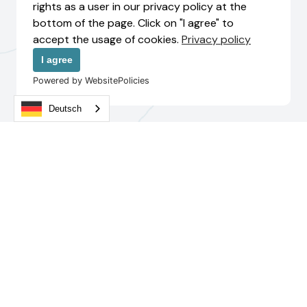
rights as a user in our privacy policy at the
bottom of the page. Click on "I agree" to
accept the usage of cookies.
Privacy policy
I agree
Powered by WebsitePolicies
Deutsch