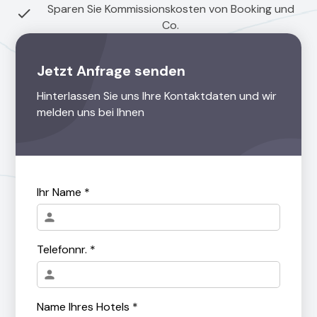
Sparen Sie Kommissionskosten von Booking und
Co.
Jetzt Anfrage senden
Hinterlassen Sie uns Ihre Kontaktdaten und wir
melden uns bei Ihnen
Ihr Name *
Telefonnr. *
Name Ihres Hotels *