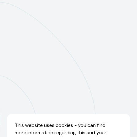
This website uses cookies - you can find
more information regarding this and your