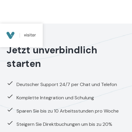
ANFRAGE SENDEN
Jetzt unverbindlich
starten
Deutscher Support 24/7 per Chat und Telefon
Komplette Integration und Schulung
Sparen Sie bis zu 10 Arbeitsstunden pro Woche
Steigern Sie Direktbuchungen um bis zu 20%