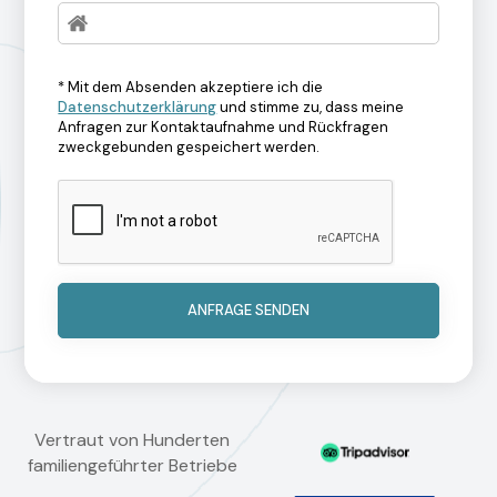
* Mit dem Absenden akzeptiere ich die
Datenschutzerklärung
und stimme zu, dass meine
Anfragen zur Kontaktaufnahme und Rückfragen
zweckgebunden gespeichert werden.
Vertraut von Hunderten
familiengeführter Betriebe